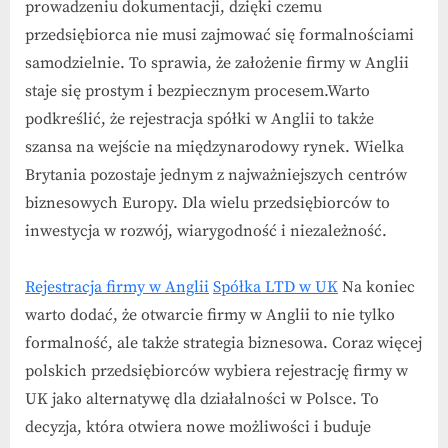
prowadzeniu dokumentacji, dzięki czemu
przedsiębiorca nie musi zajmować się formalnościami
samodzielnie. To sprawia, że założenie firmy w Anglii
staje się prostym i bezpiecznym procesem.Warto
podkreślić, że rejestracja spółki w Anglii to także
szansa na wejście na międzynarodowy rynek. Wielka
Brytania pozostaje jednym z najważniejszych centrów
biznesowych Europy. Dla wielu przedsiębiorców to
inwestycja w rozwój, wiarygodność i niezależność.
Rejestracja firmy w Anglii
Spółka LTD w UK
Na koniec
warto dodać, że otwarcie firmy w Anglii to nie tylko
formalność, ale także strategia biznesowa. Coraz więcej
polskich przedsiębiorców wybiera rejestrację firmy w
UK jako alternatywę dla działalności w Polsce. To
decyzja, która otwiera nowe możliwości i buduje