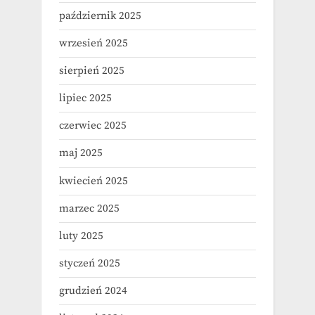
październik 2025
wrzesień 2025
sierpień 2025
lipiec 2025
czerwiec 2025
maj 2025
kwiecień 2025
marzec 2025
luty 2025
styczeń 2025
grudzień 2024