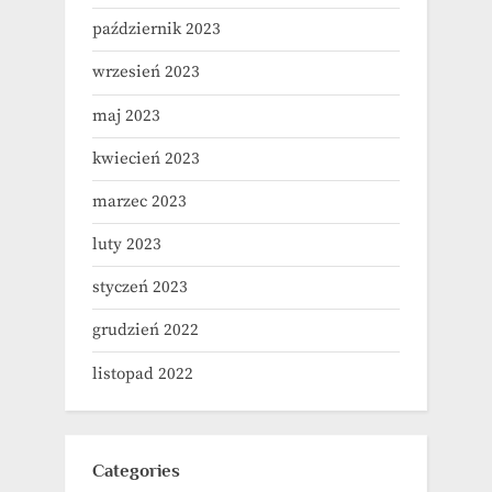
październik 2023
wrzesień 2023
maj 2023
kwiecień 2023
marzec 2023
luty 2023
styczeń 2023
grudzień 2022
listopad 2022
Categories