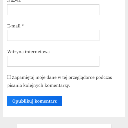
Nazwa
*
E-mail
*
Witryna internetowa
Zapamiętaj moje dane w tej przeglądarce podczas
pisania kolejnych komentarzy.