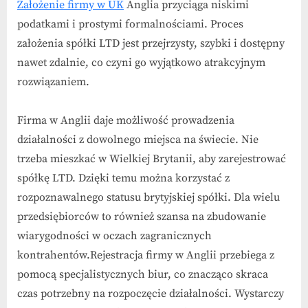
Założenie firmy w UK
Anglia przyciąga niskimi
podatkami i prostymi formalnościami. Proces
założenia spółki LTD jest przejrzysty, szybki i dostępny
nawet zdalnie, co czyni go wyjątkowo atrakcyjnym
rozwiązaniem.
Firma w Anglii daje możliwość prowadzenia
działalności z dowolnego miejsca na świecie. Nie
trzeba mieszkać w Wielkiej Brytanii, aby zarejestrować
spółkę LTD. Dzięki temu można korzystać z
rozpoznawalnego statusu brytyjskiej spółki. Dla wielu
przedsiębiorców to również szansa na zbudowanie
wiarygodności w oczach zagranicznych
kontrahentów.Rejestracja firmy w Anglii przebiega z
pomocą specjalistycznych biur, co znacząco skraca
czas potrzebny na rozpoczęcie działalności. Wystarczy