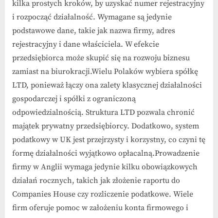
kilka prostych kroków, by uzyskać numer rejestracyjny
i rozpocząć działalność. Wymagane są jedynie
podstawowe dane, takie jak nazwa firmy, adres
rejestracyjny i dane właściciela. W efekcie
przedsiębiorca może skupić się na rozwoju biznesu
zamiast na biurokracji.Wielu Polaków wybiera spółkę
LTD, ponieważ łączy ona zalety klasycznej działalności
gospodarczej i spółki z ograniczoną
odpowiedzialnością. Struktura LTD pozwala chronić
majątek prywatny przedsiębiorcy. Dodatkowo, system
podatkowy w UK jest przejrzysty i korzystny, co czyni tę
formę działalności wyjątkowo opłacalną.Prowadzenie
firmy w Anglii wymaga jedynie kilku obowiązkowych
działań rocznych, takich jak złożenie raportu do
Companies House czy rozliczenie podatkowe. Wiele
firm oferuje pomoc w założeniu konta firmowego i