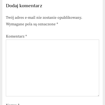
Dodaj komentarz
Twój adres e-mail nie zostanie opublikowany.
Wymagane pola są oznaczone
*
Komentarz
*