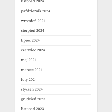
listopad 2024
październik 2024
wrzesień 2024
sierpień 2024
lipiec 2024
czerwiec 2024
maj 2024
marzec 2024
luty 2024
styczeń 2024
grudzień 2023
listopad 2023