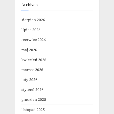
Archives
sierpień 2026
lipiec 2026
czerwiec 2026
maj 2026
kwiecień 2026
marzec 2026
luty 2026
styczeń 2026
grudzień 2025
listopad 2025