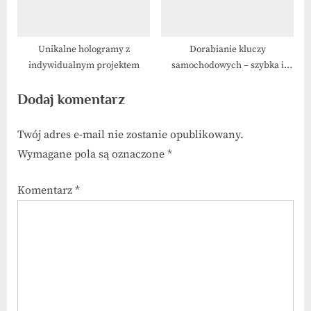
Unikalne hologramy z
Dorabianie kluczy
indywidualnym projektem
samochodowych – szybka i
bezpieczna pomoc
Dodaj komentarz
Twój adres e-mail nie zostanie opublikowany.
Wymagane pola są oznaczone
*
Komentarz
*