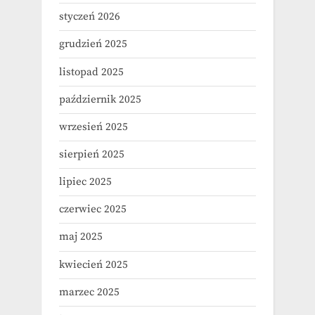
styczeń 2026
grudzień 2025
listopad 2025
październik 2025
wrzesień 2025
sierpień 2025
lipiec 2025
czerwiec 2025
maj 2025
kwiecień 2025
marzec 2025