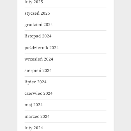
luty 2025
styczeń 2025
grudzień 2024
listopad 2024
październik 2024
wrzesień 2024
sierpień 2024
lipiec 2024
czerwiec 2024
maj 2024
marzec 2024
luty 2024