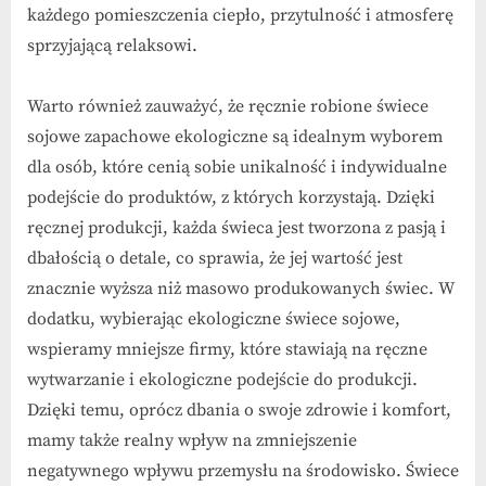
każdego pomieszczenia ciepło, przytulność i atmosferę
sprzyjającą relaksowi.
Warto również zauważyć, że ręcznie robione świece
sojowe zapachowe ekologiczne są idealnym wyborem
dla osób, które cenią sobie unikalność i indywidualne
podejście do produktów, z których korzystają. Dzięki
ręcznej produkcji, każda świeca jest tworzona z pasją i
dbałością o detale, co sprawia, że jej wartość jest
znacznie wyższa niż masowo produkowanych świec. W
dodatku, wybierając ekologiczne świece sojowe,
wspieramy mniejsze firmy, które stawiają na ręczne
wytwarzanie i ekologiczne podejście do produkcji.
Dzięki temu, oprócz dbania o swoje zdrowie i komfort,
mamy także realny wpływ na zmniejszenie
negatywnego wpływu przemysłu na środowisko. Świece