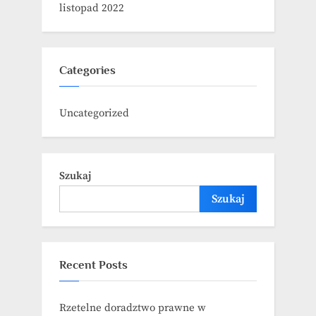
listopad 2022
Categories
Uncategorized
Szukaj
Szukaj
Recent Posts
Rzetelne doradztwo prawne w