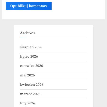
Archives
sierpień 2026
lipiec 2026
czerwiec 2026
maj 2026
kwiecień 2026
marzec 2026
luty 2026