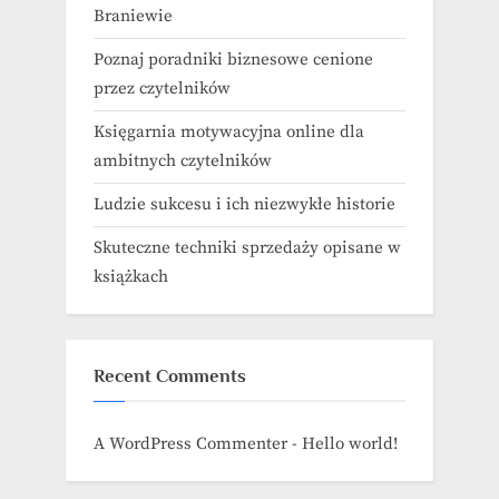
Braniewie
Poznaj poradniki biznesowe cenione
przez czytelników
Księgarnia motywacyjna online dla
ambitnych czytelników
Ludzie sukcesu i ich niezwykłe historie
Skuteczne techniki sprzedaży opisane w
książkach
Recent Comments
A WordPress Commenter
-
Hello world!