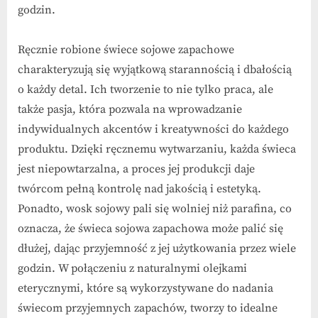
godzin.
Ręcznie robione świece sojowe zapachowe
charakteryzują się wyjątkową starannością i dbałością
o każdy detal. Ich tworzenie to nie tylko praca, ale
także pasja, która pozwala na wprowadzanie
indywidualnych akcentów i kreatywności do każdego
produktu. Dzięki ręcznemu wytwarzaniu, każda świeca
jest niepowtarzalna, a proces jej produkcji daje
twórcom pełną kontrolę nad jakością i estetyką.
Ponadto, wosk sojowy pali się wolniej niż parafina, co
oznacza, że świeca sojowa zapachowa może palić się
dłużej, dając przyjemność z jej użytkowania przez wiele
godzin. W połączeniu z naturalnymi olejkami
eterycznymi, które są wykorzystywane do nadania
świecom przyjemnych zapachów, tworzy to idealne