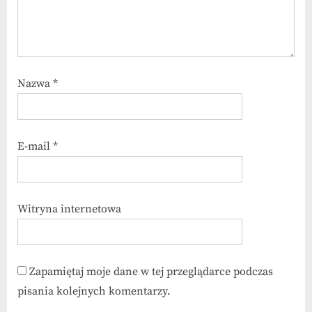
Nazwa
*
E-mail
*
Witryna internetowa
Zapamiętaj moje dane w tej przeglądarce podczas
pisania kolejnych komentarzy.