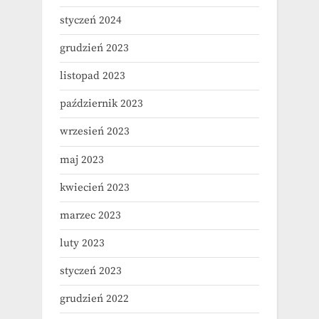
styczeń 2024
grudzień 2023
listopad 2023
październik 2023
wrzesień 2023
maj 2023
kwiecień 2023
marzec 2023
luty 2023
styczeń 2023
grudzień 2022