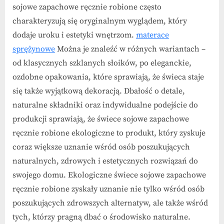
sojowe zapachowe ręcznie robione często
charakteryzują się oryginalnym wyglądem, który
dodaje uroku i estetyki wnętrzom.
materace
sprężynowe
Można je znaleźć w różnych wariantach –
od klasycznych szklanych słoików, po eleganckie,
ozdobne opakowania, które sprawiają, że świeca staje
się także wyjątkową dekoracją. Dbałość o detale,
naturalne składniki oraz indywidualne podejście do
produkcji sprawiają, że świece sojowe zapachowe
ręcznie robione ekologiczne to produkt, który zyskuje
coraz większe uznanie wśród osób poszukujących
naturalnych, zdrowych i estetycznych rozwiązań do
swojego domu. Ekologiczne świece sojowe zapachowe
ręcznie robione zyskały uznanie nie tylko wśród osób
poszukujących zdrowszych alternatyw, ale także wśród
tych, którzy pragną dbać o środowisko naturalne.