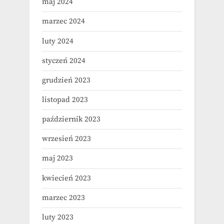
maj 2024
marzec 2024
luty 2024
styczeń 2024
grudzień 2023
listopad 2023
październik 2023
wrzesień 2023
maj 2023
kwiecień 2023
marzec 2023
luty 2023