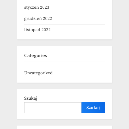
styczeń 2023
grudzień 2022
listopad 2022
Categories
Uncategorized
Szukaj
Szukaj