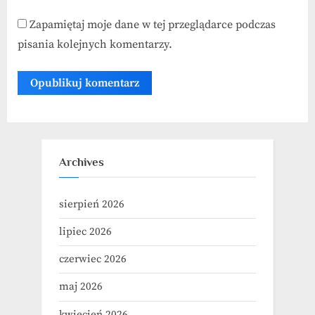
Zapamiętaj moje dane w tej przeglądarce podczas
pisania kolejnych komentarzy.
Archives
sierpień 2026
lipiec 2026
czerwiec 2026
maj 2026
kwiecień 2026