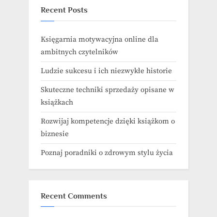
Recent Posts
Księgarnia motywacyjna online dla
ambitnych czytelników
Ludzie sukcesu i ich niezwykłe historie
Skuteczne techniki sprzedaży opisane w
książkach
Rozwijaj kompetencje dzięki książkom o
biznesie
Poznaj poradniki o zdrowym stylu życia
Recent Comments