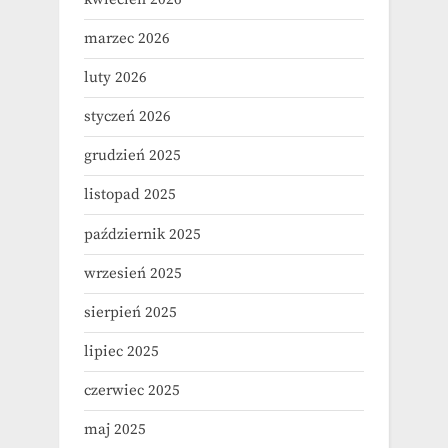
marzec 2026
luty 2026
styczeń 2026
grudzień 2025
listopad 2025
październik 2025
wrzesień 2025
sierpień 2025
lipiec 2025
czerwiec 2025
maj 2025