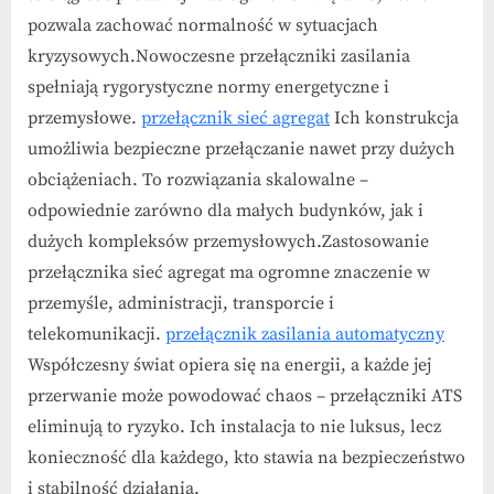
pozwala zachować normalność w sytuacjach
kryzysowych.Nowoczesne przełączniki zasilania
spełniają rygorystyczne normy energetyczne i
przemysłowe.
przełącznik sieć agregat
Ich konstrukcja
umożliwia bezpieczne przełączanie nawet przy dużych
obciążeniach. To rozwiązania skalowalne –
odpowiednie zarówno dla małych budynków, jak i
dużych kompleksów przemysłowych.Zastosowanie
przełącznika sieć agregat ma ogromne znaczenie w
przemyśle, administracji, transporcie i
telekomunikacji.
przełącznik zasilania automatyczny
Współczesny świat opiera się na energii, a każde jej
przerwanie może powodować chaos – przełączniki ATS
eliminują to ryzyko. Ich instalacja to nie luksus, lecz
konieczność dla każdego, kto stawia na bezpieczeństwo
i stabilność działania.