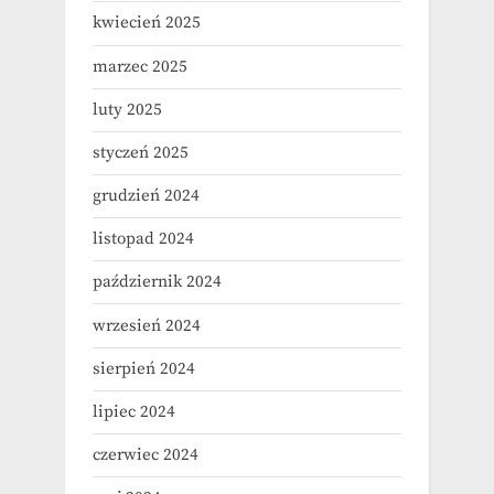
kwiecień 2025
marzec 2025
luty 2025
styczeń 2025
grudzień 2024
listopad 2024
październik 2024
wrzesień 2024
sierpień 2024
lipiec 2024
czerwiec 2024