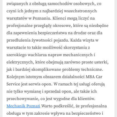
związanych z obsługą samochodów osobowych, co
czyni ich jednym z najbardziej wszechstronnych
warsztatów w Poznaniu. Klienci mogą liczyć na
profesjonalne przeglądy okresowe, które są niezbędne
dla zapewnienia bezpieczeństwa na drodze oraz dla
przedłużenia żywotności pojazdu. Każda wizyta w
warsztacie to także możliwość skorzystania z
szerokiego wachlarza napraw mechanicznych i
elektrycznych, które obejmują zarówno proste usterki,
jak i bardziej skomplikowane problemy techniczne.
Kolejnym istotnym obszarem działalności MBA Car
Service jest serwis opon. W ramach tej usługi oferują
nie tylko wymianę i sprzedaż opon, ale także ich
przechowywanie, co jest wygodne dla klientów.
Mechanik Poznań
Warto podkreślić, że profesjonalna
obsługa w tym zakresie wpływa na bezpieczeństwo i