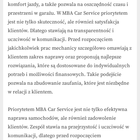
komfort jazdy, a także pozwala na oszczędność czasu i
przestrzeni w garażu. W MBA Car Service priorytetem
jest nie tylko skuteczność, ale również satysfakcja
klientów. Dlatego stawiają na transparentność i
uczciwość w komunikacji. Przed rozpoczęciem
jakichkolwiek prac mechanicy szczegółowo omawiają z
klientem zakres naprawy oraz proponują najlepsze
rozwiązania, które są dostosowane do indywidualnych
potrzeb i możliwości finansowych. Takie podejście
pozwala na zbudowanie zaufania, które jest niezbędne
w relacji z klientem.
Priorytetem MBA Car Service jest nie tylko efektywna
naprawa samochodów, ale również zadowolenie
klientów. Zespół stawia na przejrzystość i uczciwość w
komunikacji, dlatego przed rozpoczęciem