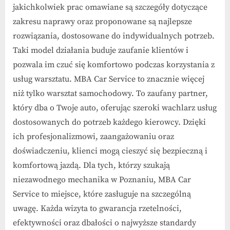
jakichkolwiek prac omawiane są szczegóły dotyczące
zakresu naprawy oraz proponowane są najlepsze
rozwiązania, dostosowane do indywidualnych potrzeb.
Taki model działania buduje zaufanie klientów i
pozwala im czuć się komfortowo podczas korzystania z
usług warsztatu. MBA Car Service to znacznie więcej
niż tylko warsztat samochodowy. To zaufany partner,
który dba o Twoje auto, oferując szeroki wachlarz usług
dostosowanych do potrzeb każdego kierowcy. Dzięki
ich profesjonalizmowi, zaangażowaniu oraz
doświadczeniu, klienci mogą cieszyć się bezpieczną i
komfortową jazdą. Dla tych, którzy szukają
niezawodnego mechanika w Poznaniu, MBA Car
Service to miejsce, które zasługuje na szczególną
uwagę. Każda wizyta to gwarancja rzetelności,
efektywności oraz dbałości o najwyższe standardy