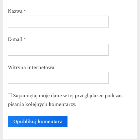
Nazwa
*
E-mail
*
Witryna internetowa
Zapamiętaj moje dane w tej przeglądarce podczas
pisania kolejnych komentarzy.