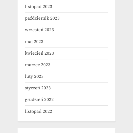
listopad 2023
październik 2023
wrzesień 2023
maj 2023
kwiecień 2023
marzec 2023
luty 2023
styczeń 2023
grudzień 2022
listopad 2022