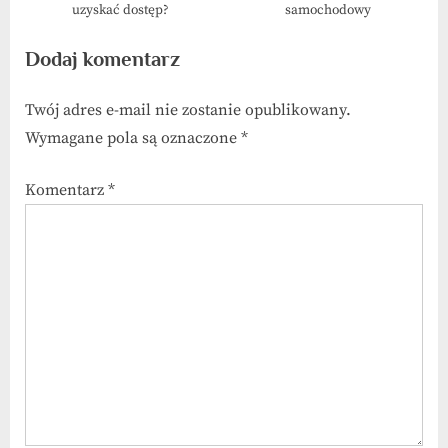
uzyskać dostęp?
samochodowy
Dodaj komentarz
Twój adres e-mail nie zostanie opublikowany.
Wymagane pola są oznaczone
*
Komentarz
*