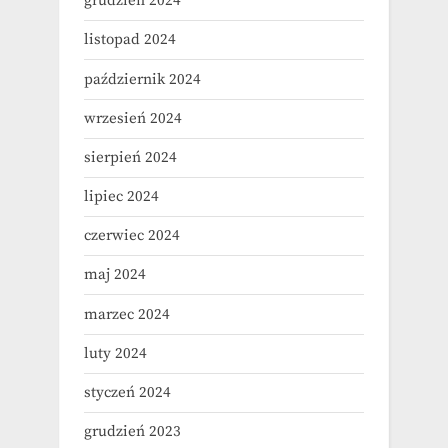
grudzień 2024
listopad 2024
październik 2024
wrzesień 2024
sierpień 2024
lipiec 2024
czerwiec 2024
maj 2024
marzec 2024
luty 2024
styczeń 2024
grudzień 2023