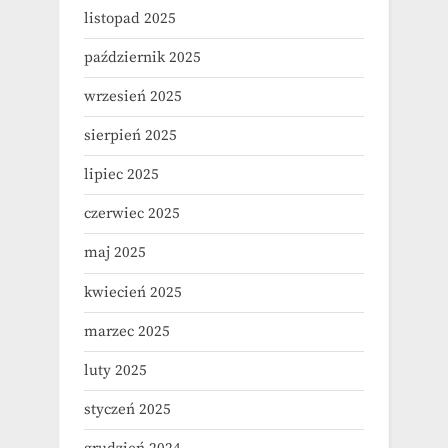
listopad 2025
październik 2025
wrzesień 2025
sierpień 2025
lipiec 2025
czerwiec 2025
maj 2025
kwiecień 2025
marzec 2025
luty 2025
styczeń 2025