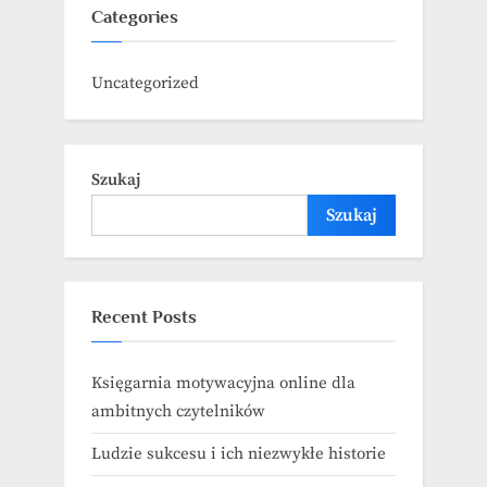
Categories
Uncategorized
Szukaj
Szukaj
Recent Posts
Księgarnia motywacyjna online dla
ambitnych czytelników
Ludzie sukcesu i ich niezwykłe historie