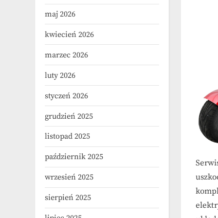
maj 2026
kwiecień 2026
marzec 2026
luty 2026
styczeń 2026
grudzień 2025
listopad 2025
październik 2025
Serwi
uszko
wrzesień 2025
kompl
sierpień 2025
elekt