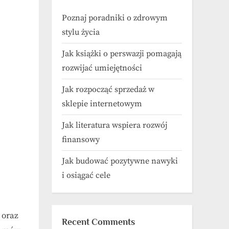
Poznaj poradniki o zdrowym
stylu życia
Jak książki o perswazji pomagają
rozwijać umiejętności
Jak rozpocząć sprzedaż w
sklepie internetowym
Jak literatura wspiera rozwój
finansowy
Jak budować pozytywne nawyki
i osiągać cele
 oraz
Recent Comments